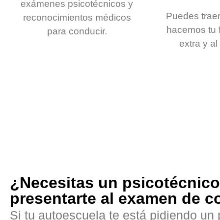
exámenes psicotécnicos y
Puedes traer
reconocimientos médicos
hacemos tu f
para conducir.
extra y a
¿Necesitas un psicotécnico
presentarte al examen de c
Si tu autoescuela te está pidiendo un