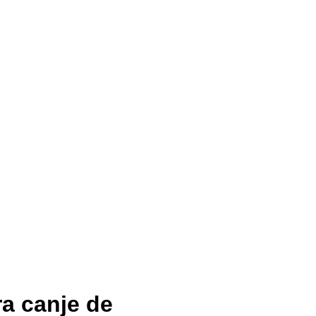
ra canje de