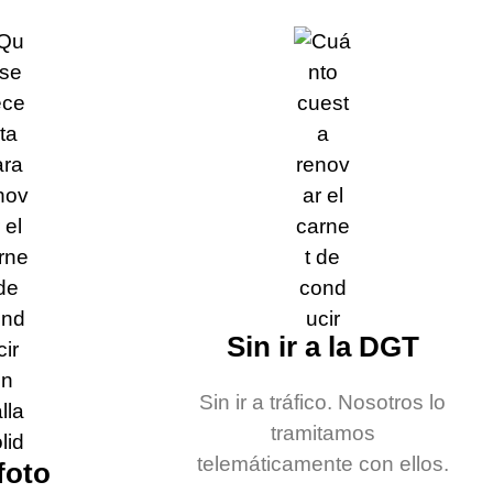
Sin ir a la DGT
Sin ir a tráfico. Nosotros lo
tramitamos
telemáticamente con ellos.
 foto