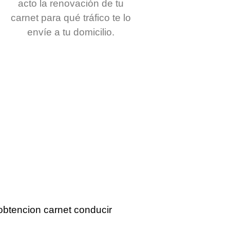
acto la renovación de tu
carnet para qué tráfico te lo
envíe a tu domicilio.