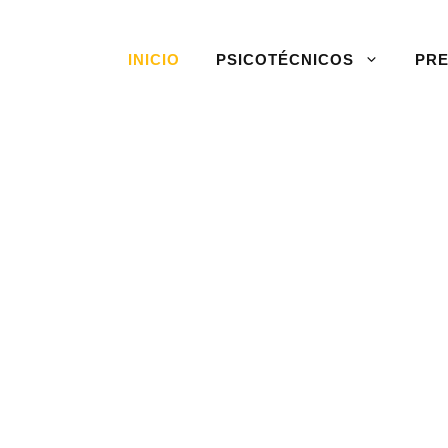
INICIO
PSICOTÉCNICOS
PRE