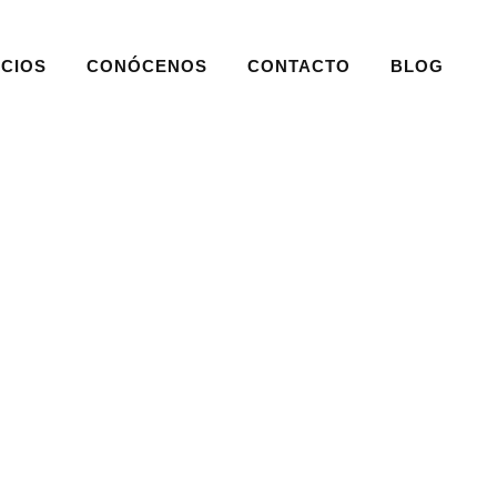
CIOS
CONÓCENOS
CONTACTO
BLOG