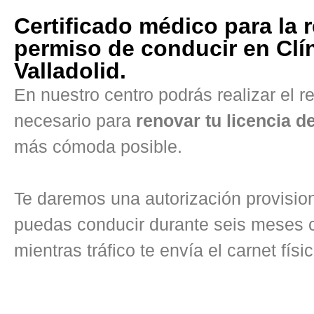
Certificado médico para la 
permiso de conducir en Clín
Valladolid.
En nuestro centro podrás realizar el 
necesario para
renovar tu licencia d
más cómoda posible.
Te daremos una autorización provisio
puedas conducir durante seis meses c
mientras tráfico te envía el carnet físic