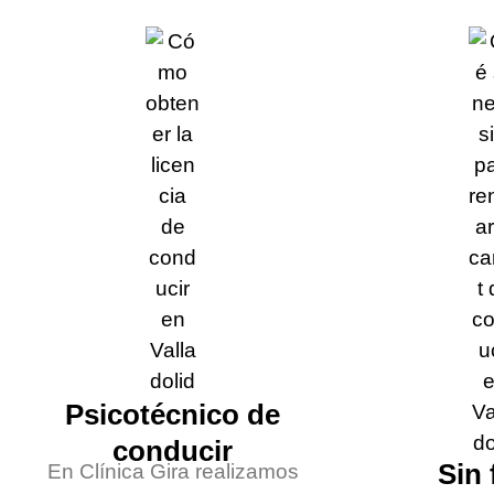
Psicotécnico de
conducir
Sin
En Clínica Gira realizamos