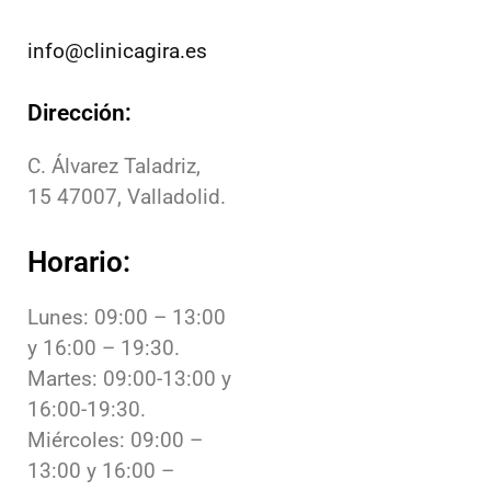
info@clinicagira.es
Dirección:
C. Álvarez Taladriz,
15
47007
,
Valladolid.
Horario:
Lunes: 09:00 – 13:00
y 16:00 – 19:30.
Martes: 09:00-13:00 y
16:00-19:30.
Miércoles: 09:00 –
13:00 y 16:00 –