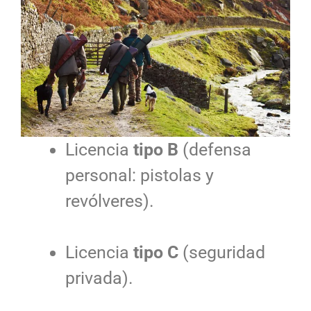
Licencia
tipo B
(defensa
personal: pistolas y
revólveres).
Licencia
tipo C
(seguridad
privada).