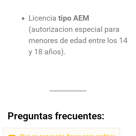
Licencia
tipo AEM
(autorizacion especial para
menores de edad entre los 14
y 18 años).
Preguntas frecuentes: