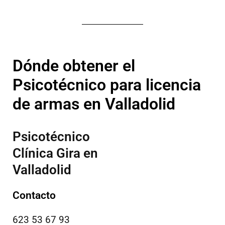
Dónde obtener el
Psicotécnico para licencia
de armas en Valladolid
Psicotécnico
Clínica Gira en
Valladolid
Contacto
623 53 67 93