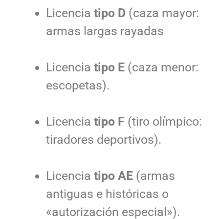
Licencia
tipo D
(caza mayor:
armas largas rayadas
Licencia
tipo E
(caza menor:
escopetas).
Licencia
tipo F
(tiro olímpico:
tiradores deportivos).
Licencia
tipo AE
(armas
antiguas e históricas o
«autorización especial»).