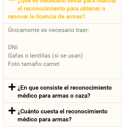
¿Que es necesario llevar para realizar
el reconocimiento para obtener o
renovar la licencia de armas?
Únicamente es necesario traer:
DNI
Gafas o lentillas (si se usan)
Foto tamaño carnet
¿En que consiste el reconocimiento
médico para armas o caza?
¿Cuánto cuesta el reconocimiento
médico para armas?