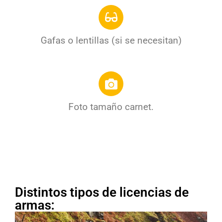
Gafas o lentillas (si se necesitan)
Foto tamaño carnet.
Distintos tipos de licencias de
armas: