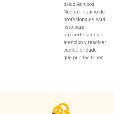
psicotécnicos.
Nuestro equipo de
profesionales está
listo para
ofrecerte la mejor
atención y resolver
cualquier duda
que puedas tener.