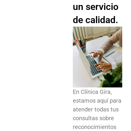
un servicio
de calidad.
En Clínica Gira,
estamos aquí para
atender todas tus
consultas sobre
reconocimientos